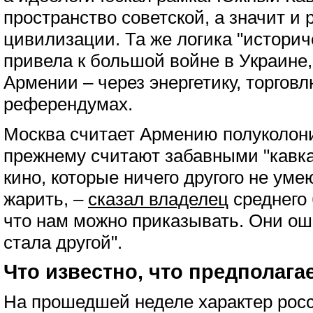
пространство советской, а значит и 
цивилизации. Та же логика "историч
привела к большой войне в Украине,
Армении – через энергетику, торгов
референдумах.
Москва считает Армению полуколони
прежнему считают забавными "кавка
кино, которые ничего другого не ум
жарить, –
сказал владелец
среднего 
что нам можно приказывать. Они о
стала другой".
Что известно, что предполага
На прошедшей неделе характер росс