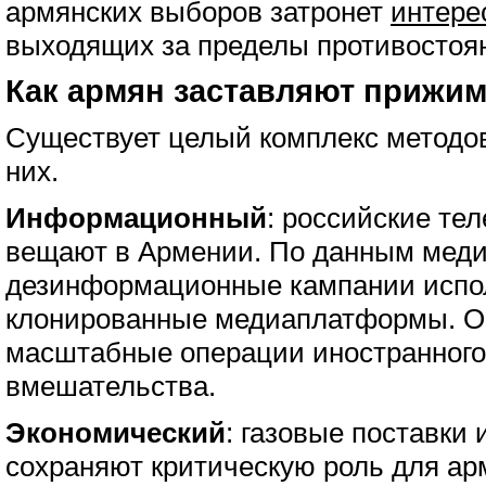
армянских выборов затронет
интере
выходящих за пределы противостоя
Как армян заставляют прижим
Существует целый комплекс методов
них.
Информационный
: российские те
вещают в Армении. По данным меди
дезинформационные кампании испо
клонированные медиаплатформы. 
масштабные операции иностранног
вмешательства.
Экономический
: газовые поставки
сохраняют критическую роль для ар