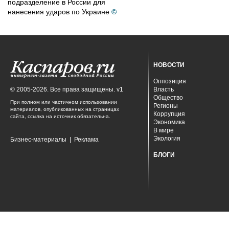
подразделение в России для
нанесения ударов по Украине
©
НОВОСТИ
Оппозиция
© 2005-2026. Все права защищены. v1
Власть
Общество
При полном или частичном использовании
Регионы
материалов, опубликованных на страницах
Коррупция
сайта, ссылка на источник обязательна.
Экономика
В мире
Экология
Бизнес-материалы
|
Реклама
БЛОГИ