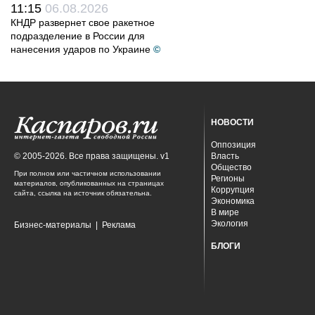
11:15
06.08.2026
КНДР развернет свое ракетное
подразделение в России для
нанесения ударов по Украине
©
НОВОСТИ
Оппозиция
© 2005-2026. Все права защищены. v1
Власть
Общество
При полном или частичном использовании
Регионы
материалов, опубликованных на страницах
Коррупция
сайта, ссылка на источник обязательна.
Экономика
В мире
Экология
Бизнес-материалы
|
Реклама
БЛОГИ