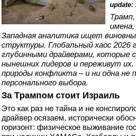
update: 
Трамп,
имена,
Западная аналитика ищет виновны
структуры. Глобальный хаос 2026 
глубинными драйверами, которые 
нынешних лидеров и переживут их. 
природы конфликта – и ни одна не 
персонального выбора.
За Трампом стоит Израиль
Это как раз не тайна и не конспирол
драйвер осязаем, исторически обос
горизонт: физическое выживание гос