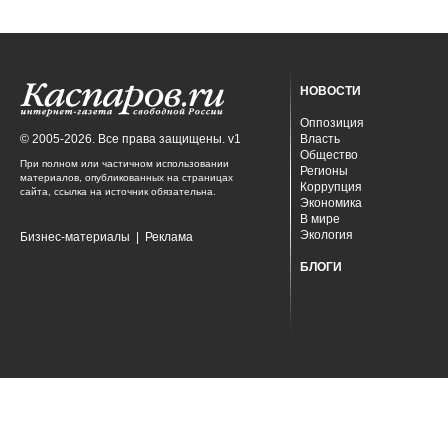
НОВОСТИ
Оппозиция
© 2005-2026. Все права защищены. v1
Власть
Общество
При полном или частичном использовании
Регионы
материалов, опубликованных на страницах
Коррупция
сайта, ссылка на источник обязательна.
Экономика
В мире
Экология
Бизнес-материалы
|
Реклама
БЛОГИ