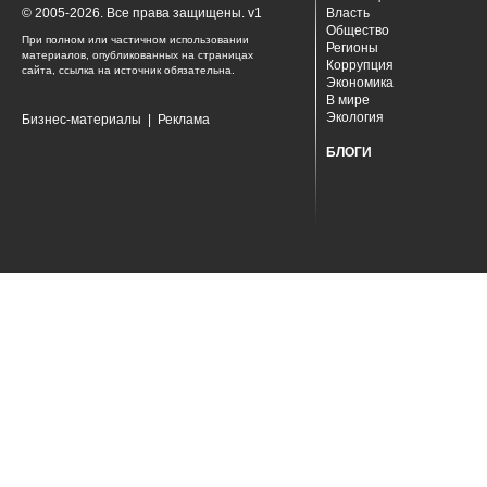
© 2005-2026. Все права защищены. v1
Власть
Общество
При полном или частичном использовании
Регионы
материалов, опубликованных на страницах
Коррупция
сайта, ссылка на источник обязательна.
Экономика
В мире
Экология
Бизнес-материалы
|
Реклама
БЛОГИ