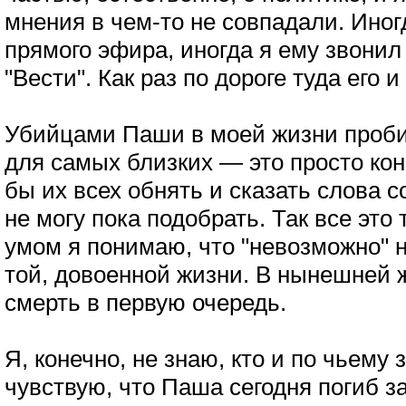
мнения в чем-то не совпадали. Иног
прямого эфира, иногда я ему звони
"Вести". Как раз по дороге туда его и
Убийцами Паши в моей жизни проби
для самых близких — это просто кон
бы их всех обнять и сказать слова 
не могу пока подобрать. Так все это
умом я понимаю, что "невозможно" 
той, довоенной жизни. В нынешней 
смерть в первую очередь.
Я, конечно, не знаю, кто и по чьему 
чувствую, что Паша сегодня погиб за