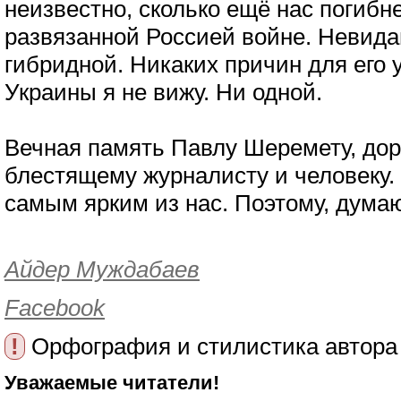
неизвестно, сколько ещё нас погибн
развязанной Россией войне. Невида
гибридной. Никаких причин для его 
Украины я не вижу. Ни одной.
Вечная память Павлу Шеремету, дор
блестящему журналисту и человеку.
самым ярким из нас. Поэтому, думаю
Айдер Муждабаев
Facebook
!
Орфография и стилистика автора
Уважаемые читатели!