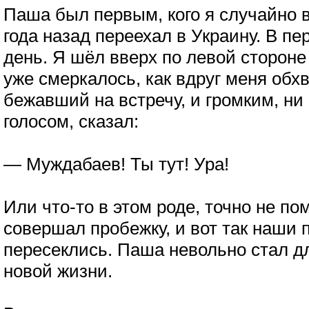
Паша был первым, кого я случайно в
года назад переехал в Украину. В пе
день. Я шёл вверх по левой сторон
уже смеркалось, как вдруг меня обх
бежавший на встречу, и громким, ни
голосом, сказал:
— Муждабаев! Ты тут! Ура!
Или что-то в этом роде, точно не п
совершал пробежку, и вот так наши 
пересеклись. Паша невольно стал 
новой жизни.