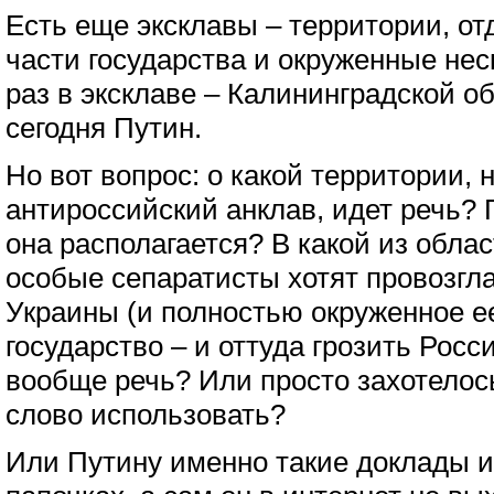
Есть еще эксклавы – территории, от
части государства и окруженные нес
раз в эксклаве – Калининградской о
сегодня Путин.
Но вот вопрос: о какой территории, 
антироссийский анклав, идет речь? 
она располагается? В какой из облас
особые сепаратисты хотят провозгла
Украины (и полностью окруженное е
государство – и оттуда грозить Росси
вообще речь? Или просто захотелос
слово использовать?
Или Путину именно такие доклады и