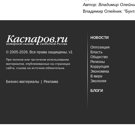
Автор:
Владимир Олейни
Владимир Олейник: "Бунта
НОВОСТИ
Оппозиция
© 2005-2026. Все права защищены. v1
Власть
Общество
При полном или частичном использовании
Регионы
материалов, опубликованных на страницах
Коррупция
сайта, ссылка на источник обязательна.
Экономика
В мире
Экология
Бизнес-материалы
|
Реклама
БЛОГИ