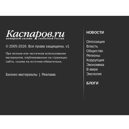
НОВОСТИ
Оппозиция
© 2005-2026. Все права защищены. v1
Власть
Общество
При полном или частичном использовании
Регионы
материалов, опубликованных на страницах
Коррупция
сайта, ссылка на источник обязательна.
Экономика
В мире
Экология
Бизнес-материалы
|
Реклама
БЛОГИ