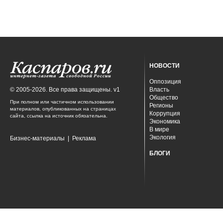
НОВОСТИ
Оппозиция
© 2005-2026. Все права защищены. v1
Власть
Общество
При полном или частичном использовании
Регионы
материалов, опубликованных на страницах
Коррупция
сайта, ссылка на источник обязательна.
Экономика
В мире
Экология
Бизнес-материалы
|
Реклама
БЛОГИ