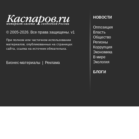
НОВОСТИ
Оппозиция
© 2005-2026. Все права защищены. v1
Власть
Общество
При полном или частичном использовании
Регионы
материалов, опубликованных на страницах
Коррупция
сайта, ссылка на источник обязательна.
Экономика
В мире
Экология
Бизнес-материалы
|
Реклама
БЛОГИ