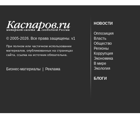
НОВОСТИ
Оппозиция
© 2005-2026. Все права защищены. v1
Власть
Общество
При полном или частичном использовании
Регионы
материалов, опубликованных на страницах
Коррупция
сайта, ссылка на источник обязательна.
Экономика
В мире
Экология
Бизнес-материалы
|
Реклама
БЛОГИ