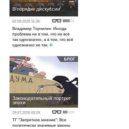
В порядке дискуссии
02.08.2026 11:38
Владимир Торчилин: Иногда
проблема не в том, что не всё
так однозначно, а в том, что всё
однозначно не так.
©
БЛОГ
Законодательный портрет
эпохи
29.07.2026 00:19
ТГ "Запретное мнение": Все
политически значимые законы