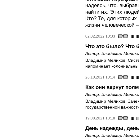
надеясь, что, выбрав
найти их. Этих люде
Кто? Те, для которых
жизни человеческой 
02.02.2022 10:33
Что это было? Что 
Автор:
Владимир Мелихо
Владимир Мелихов: Систе
напоминает колониальны
26.10.2021 10:14
Как они вернут пол
Автор:
Владимир Мелихо
Владимир Мелихов: Зачем
государственной важност
19.08.2021 18:18
День надежды, день
Автор:
Владимир Мелихо