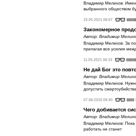
Владимир Мелихов: Именн
выбранного обществом бу
25.05.2021 08:07
Закономерное продо
Автор:
Владимир Мелихо
Владимир Мелихов: За по
прилагая все усилия меж
11.05.2021 06:33
Не дай Бог это повт
Автор:
Владимир Мелихо
Владимир Мелихов: Нужно
допустить смертоубийств
07.08.2020 09:40
Чего добивается си
Автор:
Владимир Мелихо
Владимир Мелихов: Пока
работать не станет