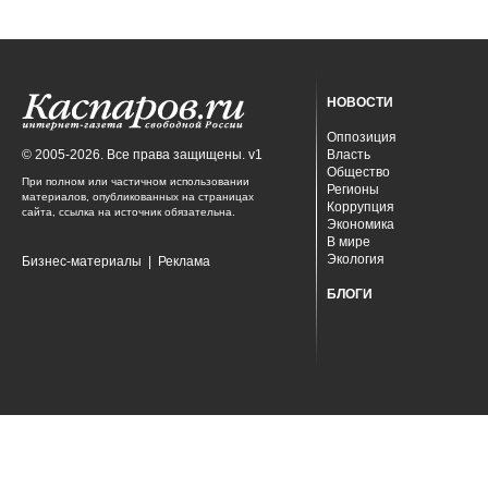
НОВОСТИ
Оппозиция
© 2005-2026. Все права защищены. v1
Власть
Общество
При полном или частичном использовании
Регионы
материалов, опубликованных на страницах
Коррупция
сайта, ссылка на источник обязательна.
Экономика
В мире
Экология
Бизнес-материалы
|
Реклама
БЛОГИ