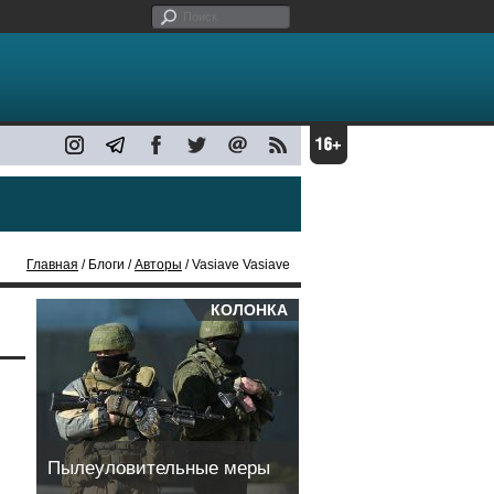
Главная
/ Блоги /
Авторы
/ Vasiave Vasiave
КОЛОНКА
Пылеуловительные меры