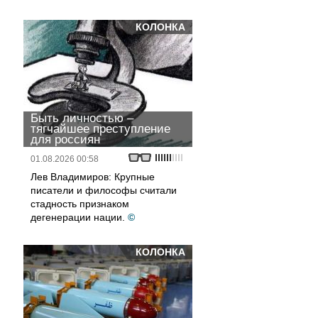
КОЛОНКА
Быть личностью –
тягчайшее преступление
для россиян
01.08.2026 00:58
Лев Владимиров: Крупные
писатели и философы считали
стадность признаком
дегенерации нации.
©
КОЛОНКА