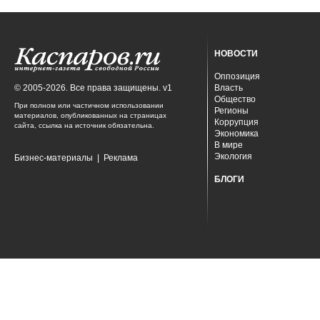
НОВОСТИ
Оппозиция
© 2005-2026. Все права защищены. v1
Власть
Общество
При полном или частичном использовании
Регионы
материалов, опубликованных на страницах
Коррупция
сайта, ссылка на источник обязательна.
Экономика
В мире
Экология
Бизнес-материалы
|
Реклама
БЛОГИ