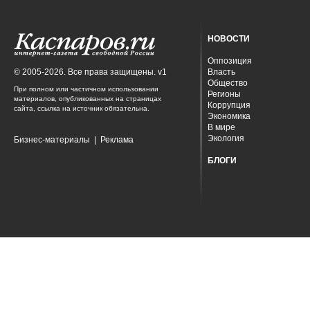
НОВОСТИ
Оппозиция
© 2005-2026. Все права защищены. v1
Власть
Общество
При полном или частичном использовании
Регионы
материалов, опубликованных на страницах
Коррупция
сайта, ссылка на источник обязательна.
Экономика
В мире
Экология
Бизнес-материалы
|
Реклама
БЛОГИ