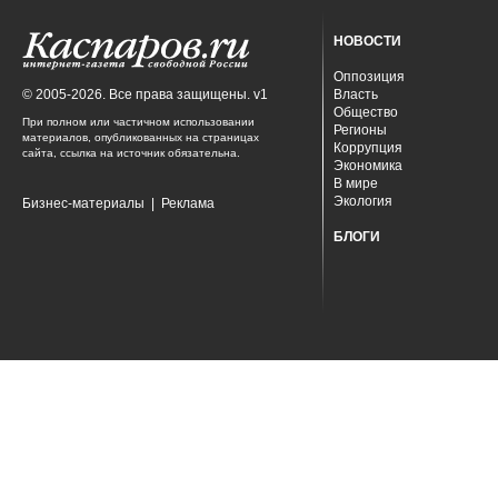
НОВОСТИ
Оппозиция
© 2005-2026. Все права защищены. v1
Власть
Общество
При полном или частичном использовании
Регионы
материалов, опубликованных на страницах
Коррупция
сайта, ссылка на источник обязательна.
Экономика
В мире
Экология
Бизнес-материалы
|
Реклама
БЛОГИ