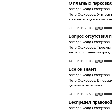
О платных парковка
Автор:
Петр Офицеров
Петр Офицеров: Учиться п
а не как вождям и спасит
21.10.2015 20:35
Вопрос отсутствия 
Автор:
Петр Офицеров
Петр Офицеров: Тюрьмы
законопослушными граж
14.10.2015 09:33
Все он знает!
Автор:
Петр Офицеров
Петр Офицеров: В норма
держится экономика
24.08.2015 07:56
Беспредел правовой
Автор:
Петр Офицеров