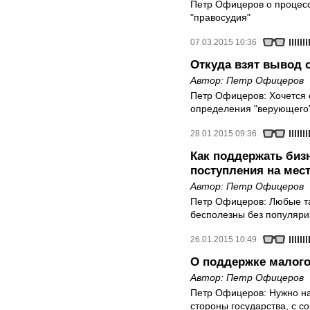
Петр Офицеров о процесс
"правосудия"
07.03.2015 10:36
Откуда взят вывод 
Автор:
Петр Офицеров
Петр Офицеров: Хочется 
определения "верующего
28.01.2015 09:36
Как поддержать биз
поступления на мес
Автор:
Петр Офицеров
Петр Офицеров: Любые та
бесполезны без популяри
26.01.2015 10:49
О поддержке малого
Автор:
Петр Офицеров
Петр Офицеров: Нужно на
стороны государства, с с