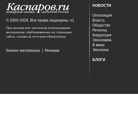
НОВОСТИ
Оппозиция
© 2005-2026. Все права защищены. v1
Власть
Общество
При полном или частичном использовании
Регионы
материалов, опубликованных на страницах
Коррупция
сайта, ссылка на источник обязательна.
Экономика
В мире
Экология
Бизнес-материалы
|
Реклама
БЛОГИ