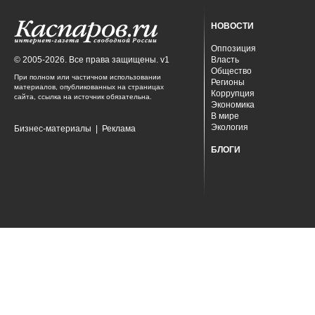
НОВОСТИ
Оппозиция
© 2005-2026. Все права защищены. v1
Власть
Общество
При полном или частичном использовании
Регионы
материалов, опубликованных на страницах
Коррупция
сайта, ссылка на источник обязательна.
Экономика
В мире
Экология
Бизнес-материалы
|
Реклама
БЛОГИ