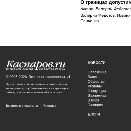
О границах допусти
Автор:
Валерий Федото
Валерий Федотов: Извиня
Сенченко
НОВОСТИ
Оппозиция
© 2005-2026. Все права защищены. v1
Власть
Общество
При полном или частичном использовании
Регионы
материалов, опубликованных на страницах
Коррупция
сайта, ссылка на источник обязательна.
Экономика
В мире
Экология
Бизнес-материалы
|
Реклама
БЛОГИ