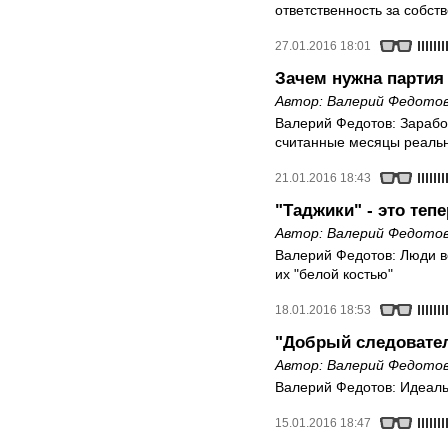
ответственность за собс
27.01.2016 18:01
Зачем нужна партия
Автор:
Валерий Федото
Валерий Федотов: Зарабо
считанные месяцы реальн
21.01.2016 18:43
"Таджики" - это теп
Автор:
Валерий Федото
Валерий Федотов: Люди в
их "белой костью"
18.01.2016 18:53
"Добрый следовате
Автор:
Валерий Федото
Валерий Федотов: Идеаль
15.01.2016 18:47