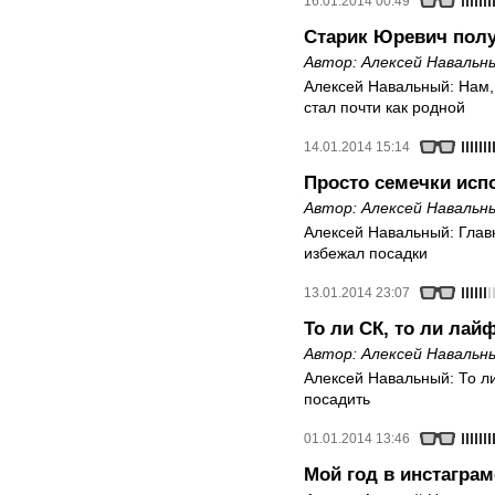
16.01.2014 00:49
Старик Юревич пол
Автор:
Алексей Навальн
Алексей Навальный: Нам,
стал почти как родной
14.01.2014 15:14
Просто семечки исп
Автор:
Алексей Навальн
Алексей Навальный: Глав
избежал посадки
13.01.2014 23:07
То ли СК, то ли ла
Автор:
Алексей Навальн
Алексей Навальный: То ли
посадить
01.01.2014 13:46
Мой год в инстаграм