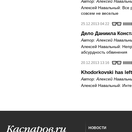
Автор:
Алексей Навальн
Алексей Навальный: Все 
совсем не веселые
25.12.2013 04:22
Дело Даниила Конст
Автор:
Алексей Навальн
Алексей Навальный: Непр
абсурдность обвинения
20.12.2013 13:16
Khodorkovski has left
Автор:
Алексей Навальн
Алексей Навальный: Интер
НОВОСТИ