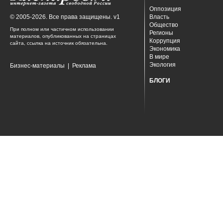
Оппозиция
© 2005-2026. Все права защищены. v1
Власть
Общество
При полном или частичном использовании
Регионы
материалов, опубликованных на страницах
Коррупция
сайта, ссылка на источник обязательна.
Экономика
В мире
Экология
Бизнес-материалы
|
Реклама
БЛОГИ