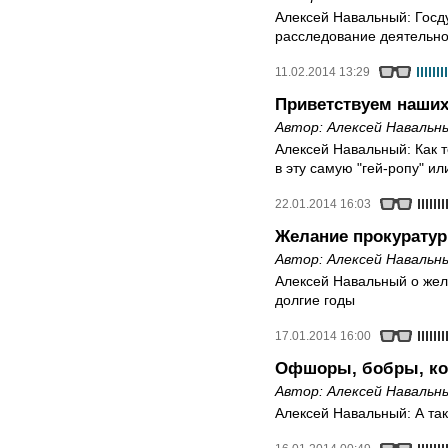
Алексей Навальный: Госд
расследование деятельн
11.02.2014 13:29
Приветствуем наших
Автор:
Алексей Навальн
Алексей Навальный: Как то
в эту самую "гей-ропу" ил
22.01.2014 16:03
Желание прокурату
Автор:
Алексей Навальн
Алексей Навальный о жел
долгие годы
17.01.2014 16:00
Офшоры, бобры, ко
Автор:
Алексей Навальн
Алексей Навальный: А так