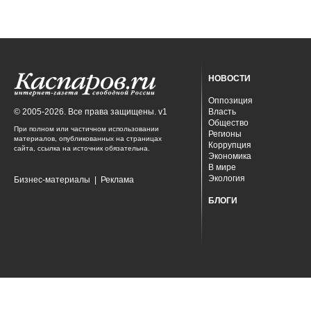
НОВОСТИ
Оппозиция
© 2005-2026. Все права защищены. v1
Власть
Общество
При полном или частичном использовании
Регионы
материалов, опубликованных на страницах
Коррупция
сайта, ссылка на источник обязательна.
Экономика
В мире
Экология
Бизнес-материалы
|
Реклама
БЛОГИ