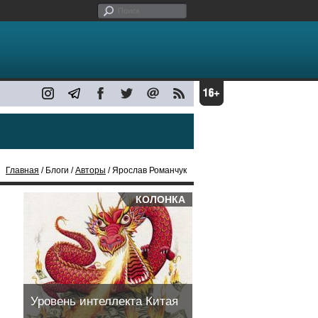
Главная
/ Блоги /
Авторы
/ Ярослав Романчук
КОЛОНКА
Уровень интеллекта Китая