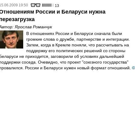
15.06.2009 19:50
13
Отношениям России и Беларуси нужна
перезагрузка
Автор:
Ярослав Романчук
В отношениях России и Беларуси сначала были
громкие слова о дружбе, партнерстве и интеграции.
Затем, когда в Кремле поняли, что рассчитывать на
поддержку его политических решений со стороны
Беларуси не приходится, заговорили об условиях дальнейшей
поддержки соседа. Очевидно, что проект "союзного государства"
провалился. России и Беларуси нужен новый формат отношений.
©