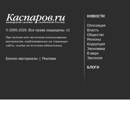
НОВОСТИ
Оппозиция
© 2005-2026. Все права защищены. v1
Власть
Общество
При полном или частичном использовании
Регионы
материалов, опубликованных на страницах
Коррупция
сайта, ссылка на источник обязательна.
Экономика
В мире
Экология
Бизнес-материалы
|
Реклама
БЛОГИ