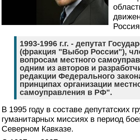
област
движен
Россия
1993-1996 г.г. - депутат Госуд
(фракция "Выбор России"), чл
вопросам местного самоуправ
одним из авторов и разработч
редакции Федерального закон
принципах организации местн
самоуправления в РФ".
В 1995 году в составе депутатских г
гуманитарных миссиях в период бое
Северном Кавказе.