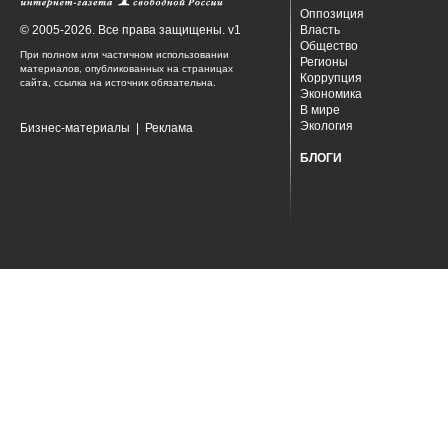
Оппозиция
© 2005-2026. Все права защищены. v1
Власть
Общество
При полном или частичном использовании
Регионы
материалов, опубликованных на страницах
Коррупция
сайта, ссылка на источник обязательна.
Экономика
В мире
Экология
Бизнес-материалы
|
Реклама
БЛОГИ