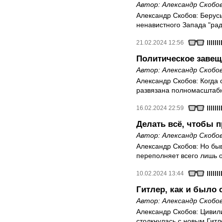
Автор:
Александр Скобо
Александр Скобов: Берусь
ненавистного Запада "рад
21.02.2024 12:56
Политическое завещ
Автор:
Александр Скобо
Александр Скобов: Когда 
развязана полномасштабн
16.02.2024 22:59
Делать всё, чтобы п
Автор:
Александр Скобо
Александр Скобов: Но быв
переполняет всего лишь 
10.02.2024 13:44
Гитлер, как и было 
Автор:
Александр Скобо
Александр Скобов: Цивили
столкнулась с новым Гит