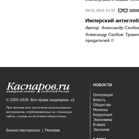
08.02.2024 15:32
Имперский антиглоб
Автор:
Александр Скобо
Александр Скобов: Трамп
предателей
©
НОВОСТИ
Оппозиция
© 2005-2026. Все права защищены. v1
Власть
Общество
При полном или частичном использовании
Регионы
материалов, опубликованных на страницах
Коррупция
сайта, ссылка на источник обязательна.
Экономика
В мире
Экология
Бизнес-материалы
|
Реклама