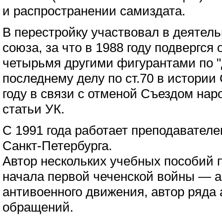
и распространении самиздата.
В перестройку участвовал в деятел
союза, за что в 1988 году подвергся
четырьмя другими фигурантами по 
последнему делу по ст.70 в истории
году в связи с отменой Съездом нар
статьи УК.
С 1991 года работает преподавателе
Санкт-Петербурга.
Автор нескольких учебных пособий 
начала первой чеченской войны — а
антивоенного движения, автор ряда
обращений.