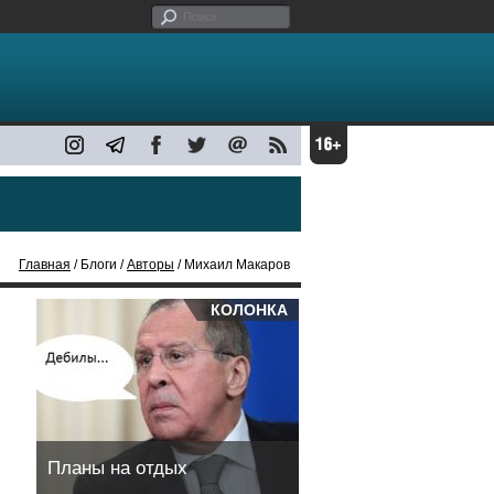
Главная
/ Блоги /
Авторы
/ Михаил Макаров
КОЛОНКА
Планы на отдых