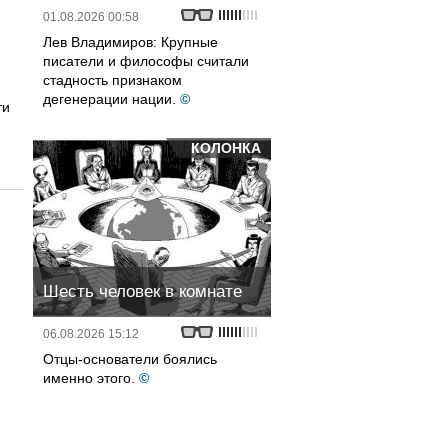
01.08.2026 00:58
Лев Владимиров: Крупные
писатели и философы считали
стадность признаком
дегенерации нации.
©
ти
КОЛОНКА
Шесть человек в комнате
06.08.2026 15:12
Отцы-основатели боялись
именно этого.
©