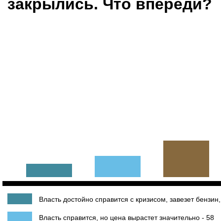
закрылись. Что впереди?
Власть достойно справится с кризисом, завезет бензин
Власть справится, но цена вырастет значительно - 58