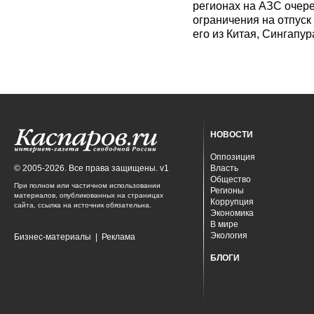
регионах на АЗС очере
ограничения на отпуск
его из Китая, Сингапур
НОВОСТИ
Оппозиция
© 2005-2026. Все права защищены. v1
Власть
Общество
При полном или частичном использовании
Регионы
материалов, опубликованных на страницах
Коррупция
сайта, ссылка на источник обязательна.
Экономика
В мире
Экология
Бизнес-материалы
|
Реклама
БЛОГИ