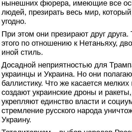
нынешних фюрера, имеющие все ос
людей, презирать весь мир, который 
угодно.
При этом они презирают друг друга.
этого по отношению к Нетаньяху, дв
иной стиль.
Досадной неприятностью для Трамп
украинцы и Украина. Но они полагаю
баллистику. Что же касается мелких
создают украинские дроны и ракеты,
укрепляют единство власти и социу
стремление русского народа уничто
Украину.