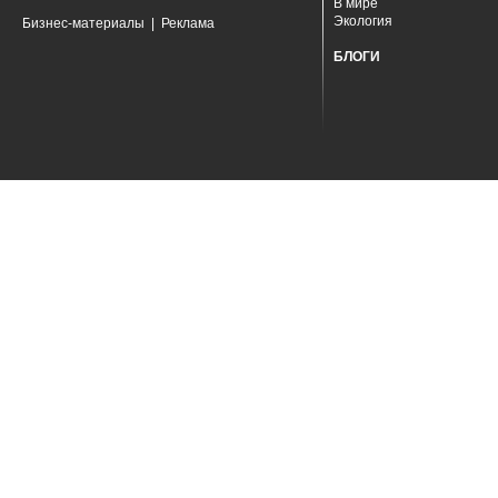
В мире
Экология
Бизнес-материалы
|
Реклама
БЛОГИ