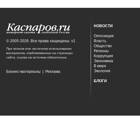
НОВОСТИ
Оппозиция
© 2005-2026. Все права защищены. v1
Власть
Общество
При полном или частичном использовании
Регионы
материалов, опубликованных на страницах
Коррупция
сайта, ссылка на источник обязательна.
Экономика
В мире
Экология
Бизнес-материалы
|
Реклама
БЛОГИ