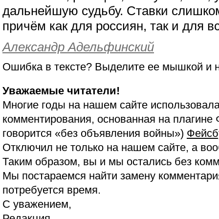
дальнейшую судьбу. Ставки слишко
причём как для россиян, так и для в
Александр Адельфинский
Ошибка в тексте? Выделите ее мышкой и
Уважаемые читатели!
Многие годы на нашем сайте использовала
комментирования, основанная на плагине 
говорится «без объявления войны»)
Фейсб
Отключил не только на нашем сайте, а воо
Таким образом, вы и мы остались без ком
Мы постараемся найти замену комментария
потребуется время.
С уважением,
Редакция