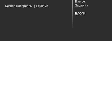
В мире
Экология
Бизнес-материалы
|
Реклама
БЛОГИ