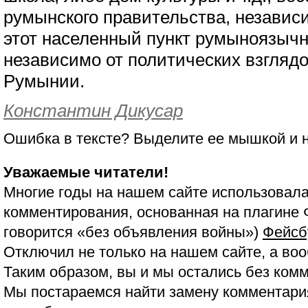
румынского правительства, независи
этот населенный пункт румыноязычн
независимо от политических взгляд
Румынии.
Константин Дикусар
Ошибка в тексте? Выделите ее мышкой и
Уважаемые читатели!
Многие годы на нашем сайте использовала
комментирования, основанная на плагине 
говорится «без объявления войны»)
Фейсб
Отключил не только на нашем сайте, а воо
Таким образом, вы и мы остались без ком
Мы постараемся найти замену комментария