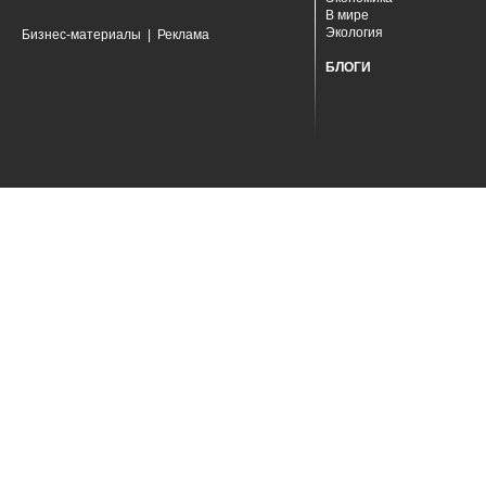
В мире
Экология
Бизнес-материалы
|
Реклама
БЛОГИ