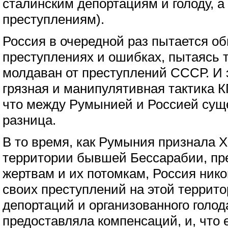
сталинским депортациям и голоду, а
преступлениям).
Россия в очередной раз пытается о
преступлениях и ошибках, пытаясь 
молдаван от преступлений СССР. И 
грязная и манипулятивная тактика К
что между Румынией и Россией сущ
разница.
В то время, как Румыния признала Х
территории бывшей Бессарабии, пр
жертвам и их потомкам, Россия нико
своих преступлений на этой террито
депортаций и организованного голод
предоставляла компенсаций, и, что