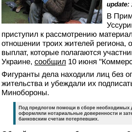
update: 
В Прим
Уссури
приступил к рассмотрению материал
отношении троих жителей региона,
выплат, которые полагаются участн
Украине,
сообщил
10 июня "Коммерс
Фигуранты дела находили лиц без о
жительства и убеждали их подписать
Минобороны.
Под предлогом помощи в сборе необходимых 
оформляли нотариальные доверенности и зате
банковским счетам потерпевших.