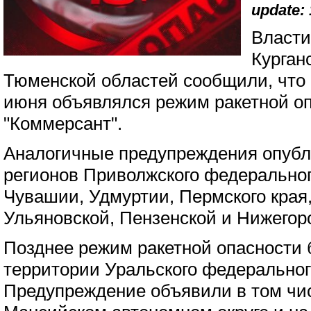
update: 
Власти
Курган
Тюменской областей сообщили, что в
июня объявлялся режим ракетной о
"Коммерсант".
Аналогичные предупреждения опубл
регионов Приволжского федеральног
Чувашии, Удмуртии, Пермского края
Ульяновской, Пензенской и Нижегор
Позднее режим ракетной опасности 
территории Уральского федерального
Предупреждение объявили в том чи