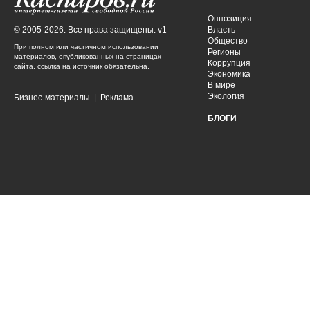
Оппозиция
© 2005-2026. Все права защищены. v1
Власть
Общество
При полном или частичном использовании
Регионы
материалов, опубликованных на страницах
Коррупция
сайта, ссылка на источник обязательна.
Экономика
В мире
Экология
Бизнес-материалы
|
Реклама
БЛОГИ