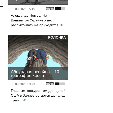
03.08.2026 15:15
Александр Немец: На
Вашингтон Украине явно
рассчитывать не приходится.
©
КОЛОНКА
Абсурдная невойна – 10:
география хаоса
03.08.2026 13:23
Главным конкурентом для целей
США в Заливе остается Дональд
Трамп.
©