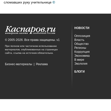
сломавших руку учительнице
©
НОВОСТИ
Оппозиция
© 2005-2026. Все права защищены. v1
Власть
Общество
При полном или частичном использовании
Регионы
материалов, опубликованных на страницах
Коррупция
сайта, ссылка на источник обязательна.
Экономика
В мире
Экология
Бизнес-материалы
|
Реклама
БЛОГИ