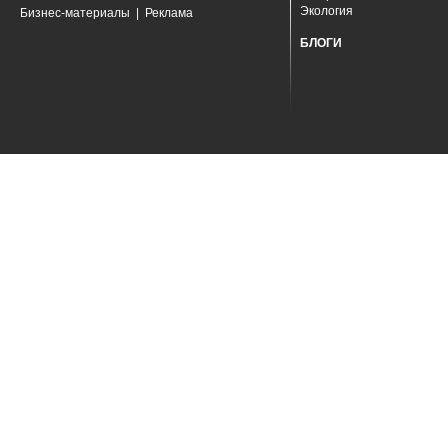
Экология
Бизнес-материалы
|
Реклама
БЛОГИ