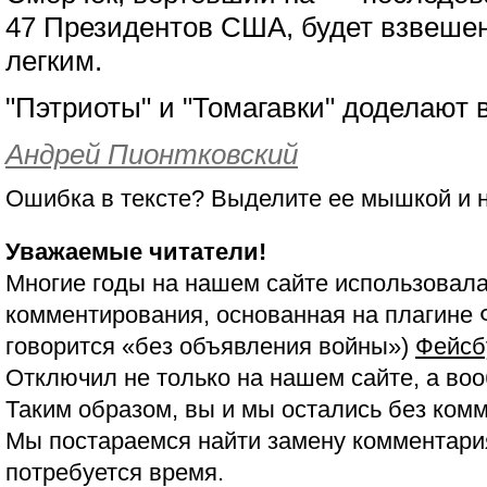
47 Президентов США, будет взвешен
легким.
"Пэтриоты" и "Томагавки" доделают 
Андрей Пионтковский
Ошибка в тексте? Выделите ее мышкой и
Уважаемые читатели!
Многие годы на нашем сайте использовала
комментирования, основанная на плагине 
говорится «без объявления войны»)
Фейсб
Отключил не только на нашем сайте, а воо
Таким образом, вы и мы остались без ком
Мы постараемся найти замену комментария
потребуется время.