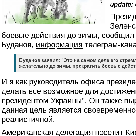
update: 
Презид
Зеленс
боевые действия до зимы, сообщил 
Буданов,
информация
телеграм-кана
Буданов заявил: "Это на самом деле его стрем
желательно до зимы, прекратить боевые дейст
И я как руководитель офиса презид
делать все возможное для достижен
президентом Украины". Он также вы
данная цель является своевременно
реалистичной.
Американская делегация посетит Кие