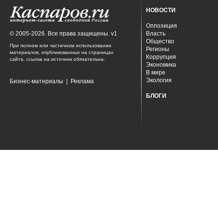
НОВОСТИ
Оппозиция
© 2005-2026. Все права защищены. v1
Власть
Общество
При полном или частичном использовании
Регионы
материалов, опубликованных на страницах
Коррупция
сайта, ссылка на источник обязательна.
Экономика
В мире
Экология
Бизнес-материалы
|
Реклама
БЛОГИ