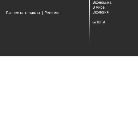
Экономика
В мире
Экология
Бизнес-материалы
|
Реклама
БЛОГИ