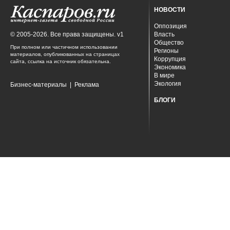
НОВОСТИ
Оппозиция
© 2005-2026. Все права защищены. v1
Власть
Общество
При полном или частичном использовании
Регионы
материалов, опубликованных на страницах
Коррупция
сайта, ссылка на источник обязательна.
Экономика
В мире
Экология
Бизнес-материалы
|
Реклама
БЛОГИ