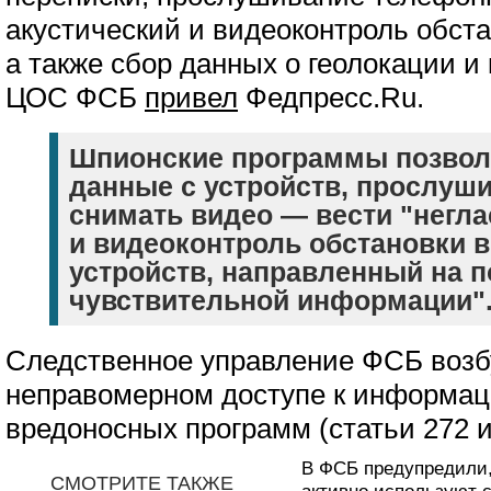
акустический и видеоконтроль обста
а также сбор данных о геолокации и 
ЦОС ФСБ
привел
Федпресс.Ru.
Шпионские программы позвол
данные с устройств, прослуши
снимать видео — вести "негл
и видеоконтроль обстановки 
устройств, направленный на 
чувствительной информации"
Следственное управление ФСБ возбу
неправомерном доступе к информац
вредоносных программ (статьи 272 и
В ФСБ предупредили,
СМОТРИТЕ ТАКЖЕ