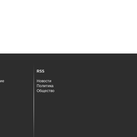
RSS
ие
Новости
Политика
Общество