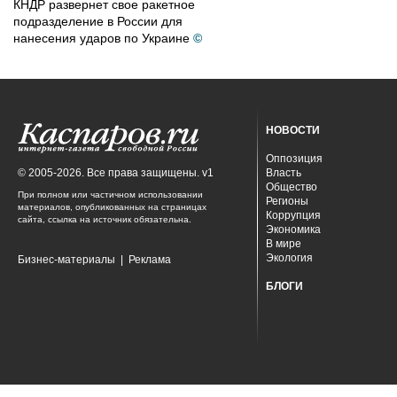
КНДР развернет свое ракетное
подразделение в России для
нанесения ударов по Украине
©
НОВОСТИ
Оппозиция
© 2005-2026. Все права защищены. v1
Власть
Общество
При полном или частичном использовании
Регионы
материалов, опубликованных на страницах
Коррупция
сайта, ссылка на источник обязательна.
Экономика
В мире
Экология
Бизнес-материалы
|
Реклама
БЛОГИ