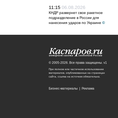
11:15
06.08.2026
КНДР развернет свое ракетное
подразделение в России для
нанесения ударов по Украине
©
© 2005-2026. Все права защищены. v1
При полном или частичном использовании
материалов, опубликованных на страницах
сайта, ссылка на источник обязательна.
Бизнес-материалы
|
Реклама