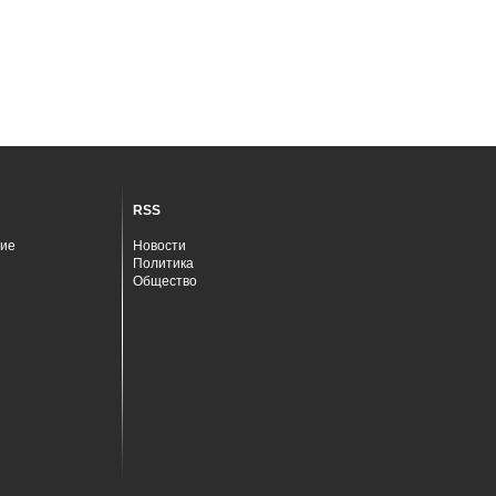
RSS
ие
Новости
Политика
Общество