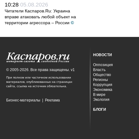
10:28
05.08.2026
Читатели Каспаров.Ru: Украина
вправе атаковать любой объект на
территории агрессора – России
©
НОВОСТИ
Оппозиция
© 2005-2026. Все права защищены. v1
Власть
Общество
При полном или частичном использовании
Регионы
материалов, опубликованных на страницах
Коррупция
сайта, ссылка на источник обязательна.
Экономика
В мире
Экология
Бизнес-материалы
|
Реклама
БЛОГИ