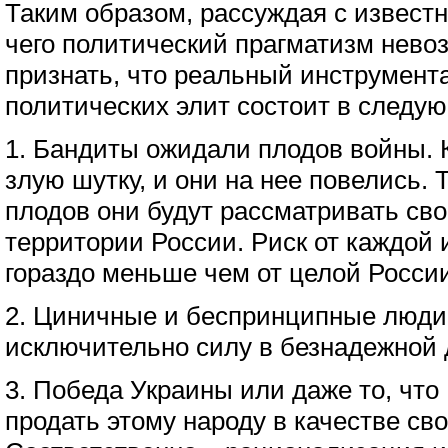
Таким образом, рассуждая с известн
чего политический прагматизм нево
признать, что реальный инструмент
политических элит состоит в следу
1. Бандиты ожидали плодов войны. 
злую шутку, и они на нее повелись. 
плодов они будут рассматривать св
территории России. Риск от каждой 
гораздо меньше чем от целой России
2. Циничные и беспринципные люд
исключительно силу в безнадежной 
3. Победа Украины или даже то, что
продать этому народу в качестве св