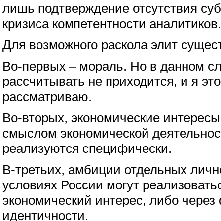
лишь подтверждение отсутствия суб
кризиса компетентности аналитиков.
Для возможного раскола элит сущес
Во-первых – мораль. Но в данном сл
рассчитывать не приходится, и я эт
рассматриваю.
Во-вторых, экономические интересы.
смыслом экономической деятельност
реализуются специфически.
В-третьих, амбиции отдельных личн
условиях России могут реализовать
экономический интерес, либо через
идентичности.