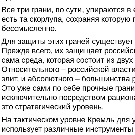
Все три грани, по сути, упираются в
есть та скорлупа, сохраняя которую 
бессмысленно.
Для защиты этих граней существует
Прежде всего, их защищает российс
сама среда, которая состоит из двух
Относительного – российской власти
элит, и абсолютного – большинства
Это уже сами по себе прочные гран
исключительно посредством рацион
это стратегический уровень.
На тактическом уровне Кремль для 
использует различные инструменты