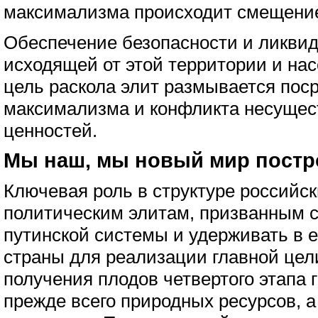
максимализма происходит смещение
Обеспечение безопасности и ликви
исходящей от этой территории и нас
цель раскола элит размывается пос
максимализма и конфликта несущес
ценностей.
Мы наш, мы новый мир постр
Ключевая роль в структуре российск
политическим элитам, призванным 
путинской системы и удерживать в 
страны для реализации главной цел
получения плодов четвертого этапа 
прежде всего природных ресурсов, а