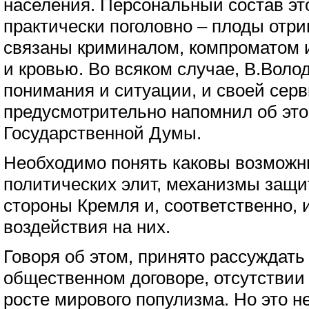
населения. Персональный состав эт
практически поголовно – плоды отри
связаны криминалом, компроматом и
и кровью. Во всяком случае, В.Волод
понимания и ситуации, и своей сер
предусмотрительно напомнил об эт
Государственной Думы.
Необходимо понять каковы возможн
политических элит, механизмы защит
стороны Кремля и, соответственно,
воздействия на них.
Говоря об этом, принято рассуждать
общественном договоре, отсутствии
росте мирового популизма. Но это не