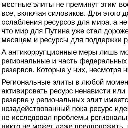
местные элиты не преминут этим во
все, включая силовиков. Для этого д
ослабления ресурсов для мира, а не
что мир для Путина уже стал дорож
месяцем и ресурсы для поддержки р
А антикоррупционные меры лишь м
региональные и часть федеральных 
резервов. Которые у них, несмотря н
Региональные элиты в любой момен
активировать ресурс ненависти или
резерве у региональных элит имеет
незадействованный пока ресурс иде
не исследовал проблемы региональ
никто не может даже предположить,