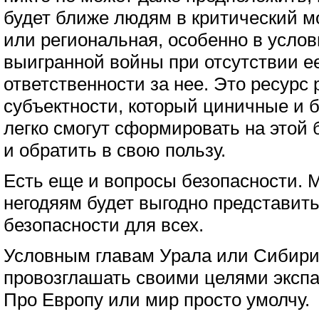
будет ближе людям в критический 
или региональная, особенно в услов
выигранной войны при отсутствии е
ответственности за нее. Это ресурс
субъектности, который циничные и
легко смогут сформировать на этой б
и обратить в свою пользу.
Есть еще и вопросы безопасности. 
негодяям будет выгодно представит
безопасности для всех.
Условным главам Урала или Сибири
провозглашать своими целями экспа
Про Европу или мир просто умолчу.