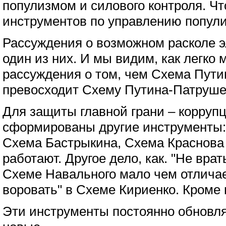
популизмом и силового контроля. Чт
инструментов по управлению попули
Рассуждения о возможном расколе э
один из них. И мы видим, как легко 
рассуждения о том, чем Схема Пути
превосходит Схему Путина-Патруше
Для защиты главной грани – корруп
сформированы другие инструменты:
Схема Бастрыкина, Схема Краснова и
работают. Другое дело, как. "Не врат
Схеме Навального мало чем отличает
воровать" в Схеме Кириенко. Кроме
Эти инструменты постоянно обновл