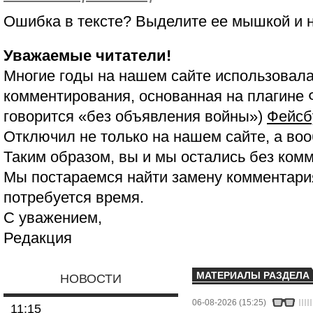
Ошибка в тексте? Выделите ее мышкой и
Уважаемые читатели!
Многие годы на нашем сайте использовала
комментирования, основанная на плагине 
говорится «без объявления войны»)
Фейсб
Отключил не только на нашем сайте, а воо
Таким образом, вы и мы остались без ком
Мы постараемся найти замену комментария
потребуется время.
С уважением,
Редакция
МАТЕРИАЛЫ РАЗДЕЛА
НОВОСТИ
06-08-2026 (15:25)
11:15