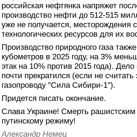
российская нефтянка напряжет посл
производство нефти до 512-515 мил
уже не получается, месторождения 
технологических ресурсов для их во
Производство природного газа такж
кубометров в 2025 году, на 3% меньш
этак на 10% против 2015 года). Дело 
почти прекратился (если не считать 
газопроводу "Сила Сибири-1").
Придется писать окончание.
Слава Украине! Смерть рашистским 
путинскому режиму!
Александр Немец