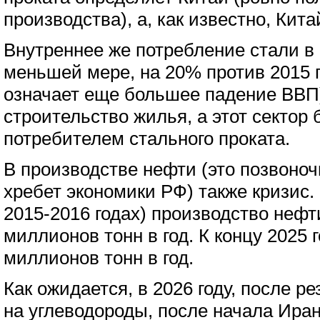
производства), а, как известно, Кит
Внутреннее же потребление стали в 
меньшей мере, на 20% против 2015 го
означает еще большее падение ВВП)
строительство жилья, а этот сектор
потребителем стального проката.
В производстве нефти (это позвоноч
хребет экономики РФ) также кризис. 
2015-2016 годах) производство нефт
миллионов тонн в год. К концу 2025 
миллионов тонн в год.
Как ожидается, в 2026 году, после р
на углеводороды, после начала Ира