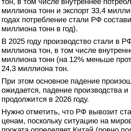
тон, в том числе внутреннее потреб
миллиона тонн и экспорт 33,4 милли
годах потребление стали РФ состав
миллиона тонн в год).
В 2025 году производство стали в Р
миллиона тон, в том числе внутренн
миллиона тонн (на 12% меньше проти
24,3 миллиона тон.
При этом основное падение произошл
ожидается, падение производства и
продолжится в 2026 году.
Нужно отметить, что РФ вывозит ст
ценам, поскольку ситуацию на миро
проката определяет Китай (ровно п