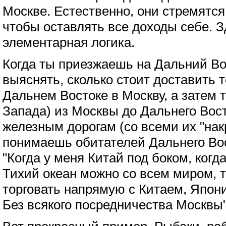
Москве. Естественно, они стремятся
чтобы оставлять все доходы себе. З
элементарная логика.
Когда ты приезжаешь на Дальний Во
выяснять, сколько стоит доставить 
Дальнем Востоке в Москву, а затем 
Запада) из Москвы до Дальнего Вос
железным дорогам (со всеми их "нак
понимаешь обитателей Дальнего Вос
"Когда у меня Китай под боком, когд
Тихий океан можно со всем миром, т
торговать напрямую с Китаем, Япон
Без всякого посредничества Москвы"