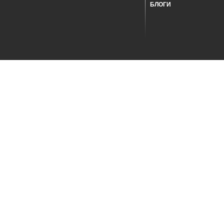
БЛОГИ