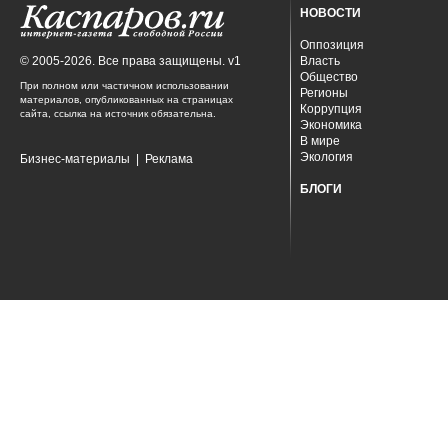
НОВОСТИ
Оппозиция
© 2005-2026. Все права защищены. v1
Власть
Общество
При полном или частичном использовании
Регионы
материалов, опубликованных на страницах
Коррупция
сайта, ссылка на источник обязательна.
Экономика
В мире
Экология
Бизнес-материалы
|
Реклама
БЛОГИ